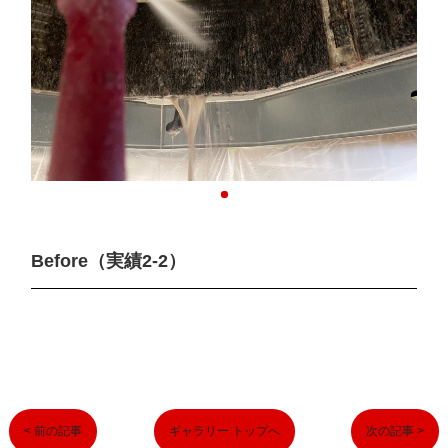
Before（実績2-2）
< 前の記事
ギャラリー トップへ
次の記事 >