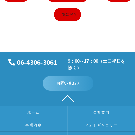
一覧に戻る
9：00～17：00（土日祝日を
06-4306-3061
除く）
お問い合わせ
ホーム
会社案内
事業内容
フォトギャラリー